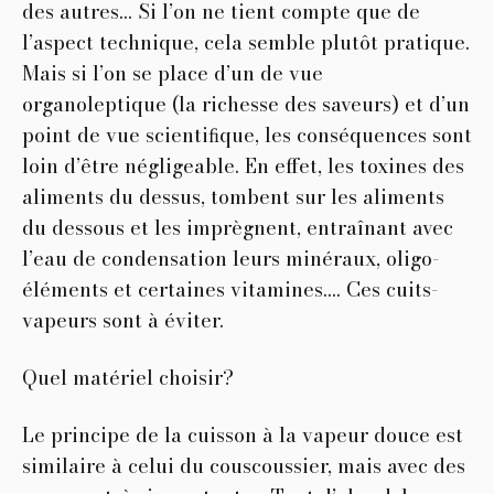
des autres… Si l’on ne tient compte que de
l’aspect technique, cela semble plutôt pratique.
Mais si l’on se place d’un de vue
organoleptique (la richesse des saveurs) et d’un
point de vue scientiﬁque, les conséquences sont
loin d’être négligeable. En effet, les toxines des
aliments du dessus, tombent sur les aliments
du dessous et les imprègnent, entraînant avec
l’eau de condensation leurs minéraux, oligo-
éléments et certaines vitamines…. Ces cuits-
vapeurs sont à éviter.
Quel matériel choisir?
Le principe de la cuisson à la vapeur douce est
similaire à celui du couscoussier, mais avec des