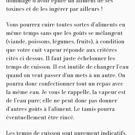
dommage d’avoir épuré un aliment de ses
toxines et de les ingérer par ailleurs !
Vous pourrez cuire toutes sortes d’aliments en
même temps sans que les goûts se mélangent
(viande, poissons, légumes, fruits), à condition
que votre cuit-vapeur réponde aux critères
cités ci-dessus. Il faut juste échelonner les
temps de cuisson. Il est inutile de changer l’eau
quand on veut passer d’un mets à un autre. On
pourra donc confectionner tout un repas avec
la même eau. Je vous le rappelle, la vapeur est
de l’eau pure; elle ne peut donc pas donner
d’autres goûts à l’aliment. Le tamis pourra
éventuellement être rincé.
Les temps de cuisson sont purement indicatifs.