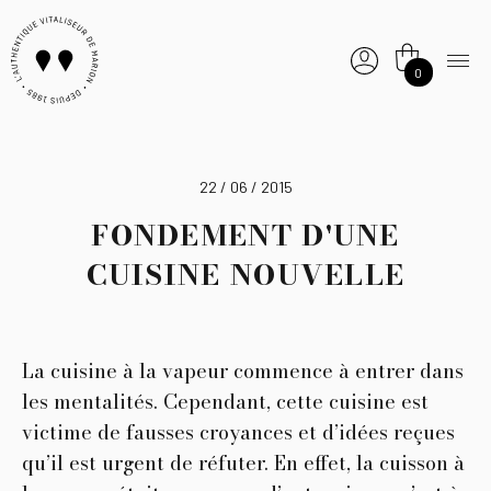
0
22 / 06 / 2015
FONDEMENT D'UNE
CUISINE NOUVELLE
La cuisine à la vapeur commence à entrer dans
les mentalités. Cependant, cette cuisine est
victime de fausses croyances et d’idées reçues
qu’il est urgent de réfuter. En effet, la cuisson à