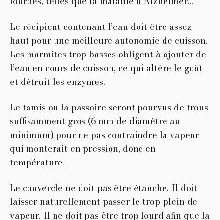
lourdes, telles que la maladie d’Alzheimer…
Le récipient contenant l’eau doit être assez
haut pour une meilleure autonomie de cuisson.
Les marmites trop basses obligent à ajouter de
l’eau en cours de cuisson, ce qui altère le goût
et détruit les enzymes.
Le tamis ou la passoire seront pourvus de trous
suffisamment gros (6 mm de diamètre au
minimum) pour ne pas contraindre la vapeur
qui monterait en pression, donc en
température.
Le couvercle ne doit pas être étanche. Il doit
laisser naturellement passer le trop-plein de
vapeur. Il ne doit pas être trop lourd aﬁn que la