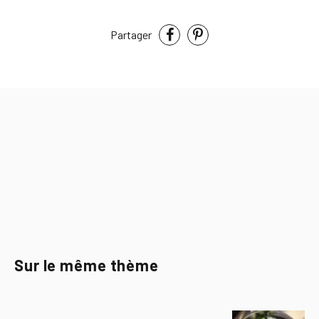
Partager
Sur le même thème