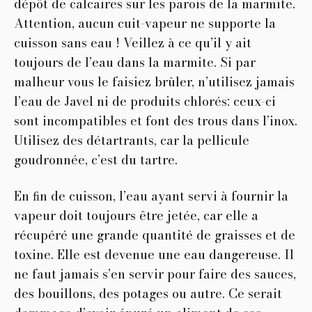
dépôt de calcaires sur les parois de la marmite.
Attention, aucun cuit-vapeur ne supporte la
cuisson sans eau ! Veillez à ce qu’il y ait
toujours de l’eau dans la marmite. Si par
malheur vous le faisiez brûler, n’utilisez jamais
l’eau de Javel ni de produits chlorés: ceux-ci
sont incompatibles et font des trous dans l’inox.
Utilisez des détartrants, car la pellicule
goudronnée, c’est du tartre.
En ﬁn de cuisson, l’eau ayant servi à fournir la
vapeur doit toujours être jetée, car elle a
récupéré une grande quantité de graisses et de
toxine. Elle est devenue une eau dangereuse. Il
ne faut jamais s’en servir pour faire des sauces,
des bouillons, des potages ou autre. Ce serait