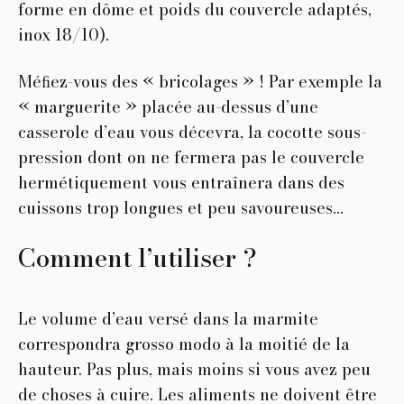
forme en dôme et poids du couvercle adaptés,
inox 18/10).
Méﬁez-vous des « bricolages » ! Par exemple la
« marguerite » placée au-dessus d’une
casserole d’eau vous décevra, la cocotte sous-
pression dont on ne fermera pas le couvercle
hermétiquement vous entraînera dans des
cuissons trop longues et peu savoureuses…
Comment l’utiliser ?
Le volume d’eau versé dans la marmite
correspondra grosso modo à la moitié de la
hauteur. Pas plus, mais moins si vous avez peu
de choses à cuire. Les aliments ne doivent être