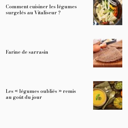
Comment cuisiner les légumes
surgelés au Vitaliseur ?
Farine de sarrasin
Les « légumes oubliés » remis
au goût du jour