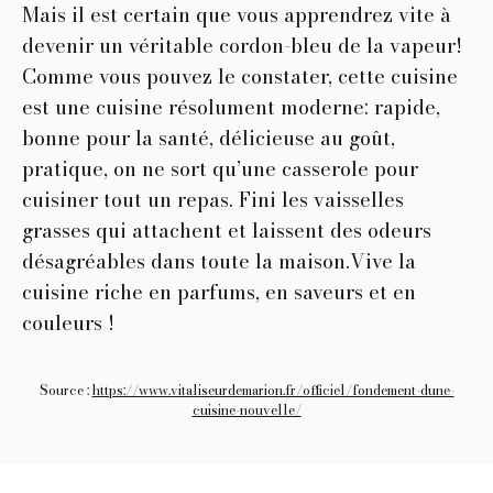
Mais il est certain que vous apprendrez vite à
devenir un véritable cordon-bleu de la vapeur!
Comme vous pouvez le constater, cette cuisine
est une cuisine résolument moderne: rapide,
bonne pour la santé, délicieuse au goût,
pratique, on ne sort qu’une casserole pour
cuisiner tout un repas. Fini les vaisselles
grasses qui attachent et laissent des odeurs
désagréables dans toute la maison.Vive la
cuisine riche en parfums, en saveurs et en
couleurs !
Source :
https://www.vitaliseurdemarion.fr/officiel/fondement-dune-
cuisine-nouvelle/