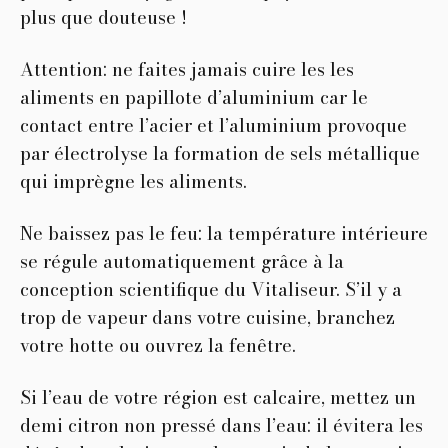
plus que douteuse !
Attention: ne faites jamais cuire les les
aliments en papillote d’aluminium car le
contact entre l’acier et l’aluminium provoque
par électrolyse la formation de sels métallique
qui imprègne les aliments.
Ne baissez pas le feu: la température intérieure
se régule automatiquement grâce à la
conception scientifique du Vitaliseur. S’il y a
trop de vapeur dans votre cuisine, branchez
votre hotte ou ouvrez la fenêtre.
Si l’eau de votre région est calcaire, mettez un
demi citron non pressé dans l’eau: il évitera les