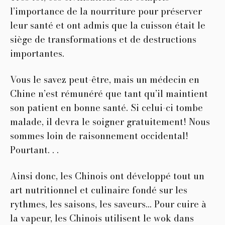
l’importance de la nourriture pour préserver
leur santé et ont admis que la cuisson était le
siège de transformations et de destructions
importantes.
Vous le savez peut-être, mais un médecin en
Chine n’est rémunéré que tant qu’il maintient
son patient en bonne santé. Si celui-ci tombe
malade, il devra le soigner gratuitement! Nous
sommes loin de raisonnement occidental!
Pourtant. . .
Ainsi donc, les Chinois ont développé tout un
art nutritionnel et culinaire fondé sur les
rythmes, les saisons, les saveurs… Pour cuire à
la vapeur, les Chinois utilisent le wok dans