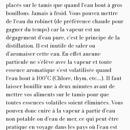
placés sur le tamis que quand l’eau bout à gros
bouillons. Jamais à froid. Vous pouvez mettre
de l’eau du robinet (de préférence chaude pour
gagner du temps) car la vapeur est un
dégagement d’eau pure, c’est le principe de la
distillation. Il est inutile de saler ou
d’aromaiser cette eau. En effet aucune
particule ne s’élève avec la vapeur et toute
essence aromatique s’est volatilisée quand
l‘eau bout à 100°C (Chlore, thym, etc….). Il faut
laisser bouillir une à deux minutes avant de
mettre vos aliments sur le tamis pour que
toutes essences volatiles soient éliminées. Vous
pouvez donc cuire à la vapeur à partir d’eau
non potable ou d’eau de mer, ce qui peut-être
pratique en voyage dans les pays où l’eau est