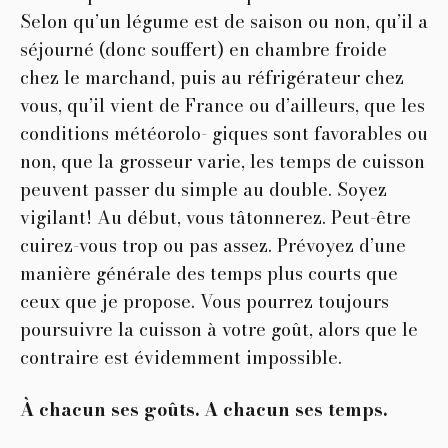
Selon qu’un légume est de saison ou non, qu’il a
séjourné (donc souffert) en chambre froide
chez le marchand, puis au réfrigérateur chez
vous, qu’il vient de France ou d’ailleurs, que les
conditions météorolo- giques sont favorables ou
non, que la grosseur varie, les temps de cuisson
peuvent passer du simple au double. Soyez
vigilant! Au début, vous tâtonnerez. Peut-être
cuirez-vous trop ou pas assez. Prévoyez d’une
manière générale des temps plus courts que
ceux que je propose. Vous pourrez toujours
poursuivre la cuisson à votre goût, alors que le
contraire est évidemment impossible.
À chacun ses goûts. A chacun ses temps.