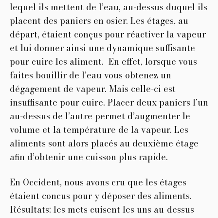
lequel ils mettent de l’eau, au-dessus duquel ils
placent des paniers en osier. Les étages, au
départ, étaient conçus pour réactiver la vapeur
et lui donner ainsi une dynamique suffisante
pour cuire les aliment. En effet, lorsque vous
faites bouillir de l’eau vous obtenez un
dégagement de vapeur. Mais celle-ci est
insuffisante pour cuire. Placer deux paniers l’un
au-dessus de l’autre permet d’augmenter le
volume et la température de la vapeur. Les
aliments sont alors placés au deuxième étage
aﬁn d’obtenir une cuisson plus rapide.
En Occident, nous avons cru que les étages
étaient concus pour y déposer des aliments.
Résultats: les mets cuisent les uns au-dessus