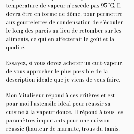
température de vapeur n’excède pas 95 °C. Il
devra être en forme de dôme, pour permettre
aux gouttelettes de condensation de s’écouler
le long des parois au lieu de retomber sur les
aliments, ce qui en affecterait le goût et la
qualité.
Essayez, si vous devez acheter un cuit-vapeur,
de vous approcher le plus possible de la
description idéale que je viens de vous faire.
Mon Vitaliseur répond à ces critères et est
pour moi l’ustensile idéal pour réussir sa
cuisine à la vapeur douce. Il répond à tous les
paramètres importants pour une cuisson
réussie (hauteur de marmite, trous du tamis,