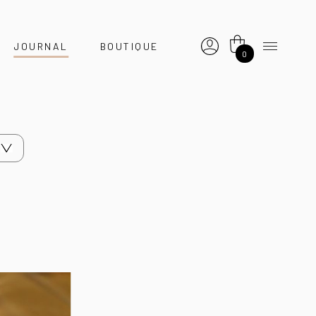
JOURNAL
BOUTIQUE
0