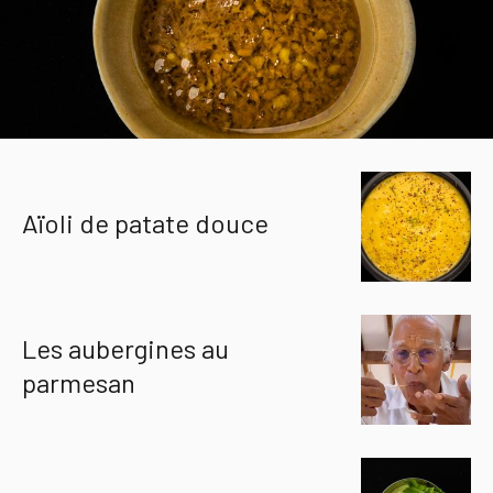
Aïoli de patate douce
Les aubergines au
parmesan