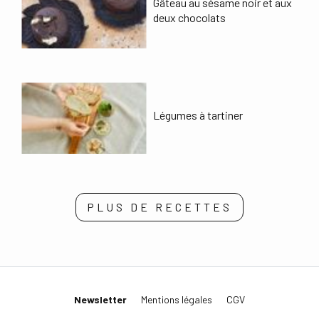
Gâteau au sésame noir et aux
deux chocolats
Légumes à tartiner
PLUS DE RECETTES
Newsletter
Mentions légales
CGV