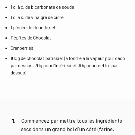
1 c. à c. de bicarbonate de soude
1 c. à s. de vinaigre de cidre
1 pincée de fleur de sel
Pépites de Chocolat
Cranberries
100g de chocolat pâtissier (à fondre à la vapeur pour déco
par dessus, 70g pour l’intérieur et 30g pour mettre par-
dessus)
Commencez par mettre tous les ingrédients
secs dans un grand bol d’un côté (farine,