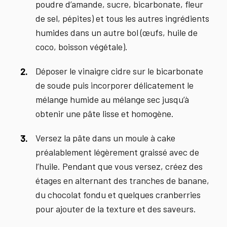
poudre d’amande, sucre, bicarbonate, fleur
de sel, pépites) et tous les autres ingrédients
humides dans un autre bol (œufs, huile de
coco, boisson végétale).
Déposer le vinaigre cidre sur le bicarbonate
de soude puis incorporer délicatement le
mélange humide au mélange sec jusqu’à
obtenir une pâte lisse et homogène.
Versez la pâte dans un moule à cake
préalablement légèrement graissé avec de
l’huile. Pendant que vous versez, créez des
étages en alternant des tranches de banane,
du chocolat fondu et quelques cranberries
pour ajouter de la texture et des saveurs.