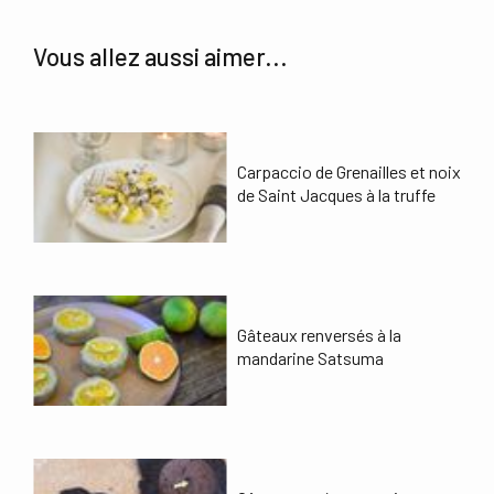
Vous allez aussi aimer...
Carpaccio de Grenailles et noix
de Saint Jacques à la truffe
Gâteaux renversés à la
mandarine Satsuma