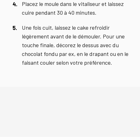
Placez le moule dans le vitaliseur et laissez
cuire pendant 30 à 40 minutes.
Une fois cuit, laissez le cake refroidir
légèrement avant de le démouler. Pour une
touche finale, décorez le dessus avec du
chocolat fondu par ex, en le drapant ou en le
faisant couler selon votre préférence.