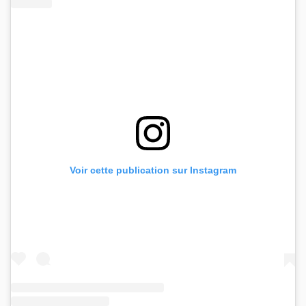
Voir cette publication sur Instagram