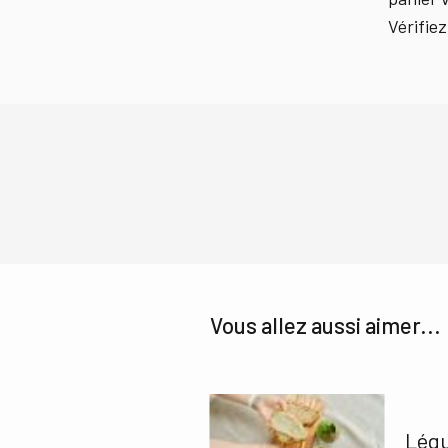
Vérifiez
Vous allez aussi aimer...
Légu