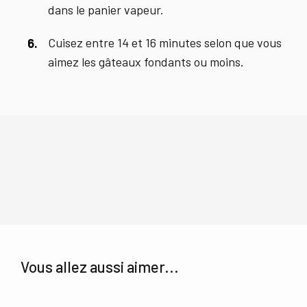
dans le panier vapeur.
Cuisez entre 14 et 16 minutes selon que vous
aimez les gâteaux fondants ou moins.
Vous allez aussi aimer...