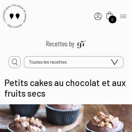
0
Recettes by
Toutes les recettes
Petits cakes au chocolat et aux
fruits secs