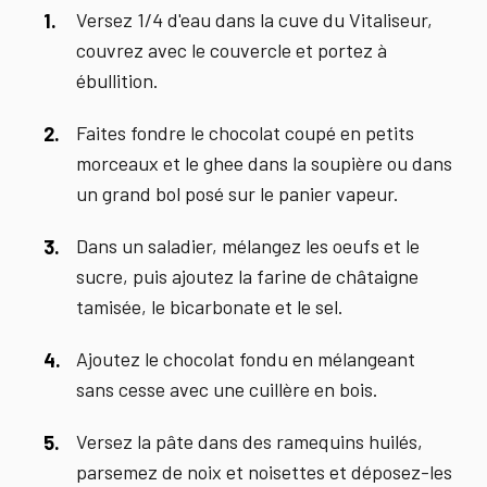
Versez 1/4 d'eau dans la cuve du Vitaliseur,
couvrez avec le couvercle et portez à
ébullition.
Faites fondre le chocolat coupé en petits
morceaux et le ghee dans la soupière ou dans
un grand bol posé sur le panier vapeur.
Dans un saladier, mélangez les oeufs et le
sucre, puis ajoutez la farine de châtaigne
tamisée, le bicarbonate et le sel.
Ajoutez le chocolat fondu en mélangeant
sans cesse avec une cuillère en bois.
Versez la pâte dans des ramequins huilés,
parsemez de noix et noisettes et déposez-les