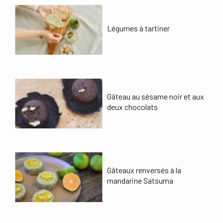
Légumes à tartiner
Gâteau au sésame noir et aux
deux chocolats
Gâteaux renversés à la
mandarine Satsuma