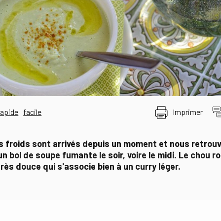
rapide
facile
Imprimer
s froids sont arrivés depuis un moment et nous retrouv
 un bol de soupe fumante le soir, voire le midi. Le chou
rès douce qui s'associe bien à un curry léger.