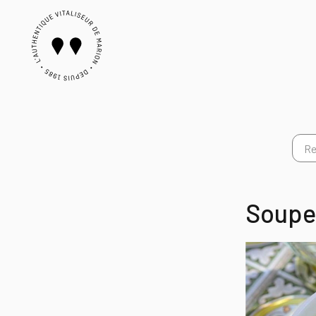
Soupe