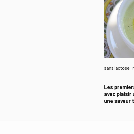
sans lactose
Les premier
avec plaisir
une saveur t